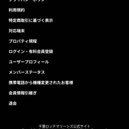
利用規約
特定商取引に基づく表示
対応端末
プロパティ規程
ログイン・有料会員登録
ユーザープロフィール
メンバーステータス
携帯電話から機種変更されたお客様
会員情報引継ぎ
退会
千葉ロッテマリーンズ公式サイト