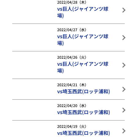
2022/04/28（木）
vs巨人(ジャイアンツ球
場)
2022/04/27（水）
vs巨人(ジャイアンツ球
場)
2022/04/26（火）
vs巨人(ジャイアンツ球
場)
2022/04/21（木）
vs埼玉西武(ロッテ浦和)
2022/04/20（水）
vs埼玉西武(ロッテ浦和)
2022/04/19（火）
vs埼玉西武(ロッテ浦和)