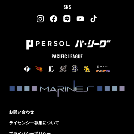
SNS
PACIFIC LEAGUE
お問い合わせ
ライセンシー募集について
プライバシーポリシー