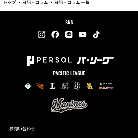
トップ
日記・コラム
日記・コラム 一覧
SNS
PACIFIC LEAGUE
お問い合わせ