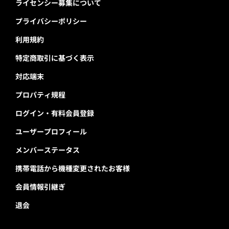
ライセンシー募集について
プライバシーポリシー
利用規約
特定商取引に基づく表示
対応端末
プロパティ規程
ログイン・有料会員登録
ユーザープロフィール
メンバーステータス
携帯電話から機種変更されたお客様
会員情報引継ぎ
退会