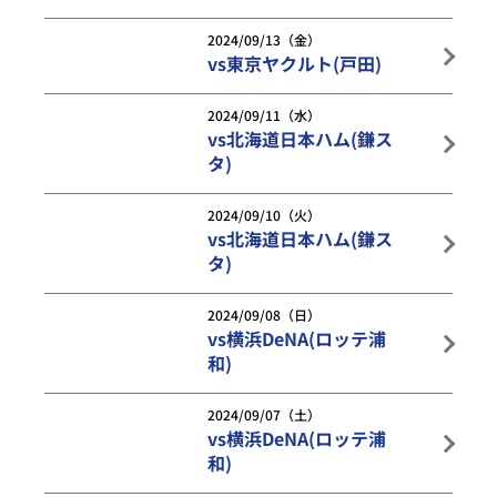
2024/09/13（金）
vs東京ヤクルト(戸田)
2024/09/11（水）
vs北海道日本ハム(鎌ス
タ)
2024/09/10（火）
vs北海道日本ハム(鎌ス
タ)
2024/09/08（日）
vs横浜DeNA(ロッテ浦
和)
2024/09/07（土）
vs横浜DeNA(ロッテ浦
和)