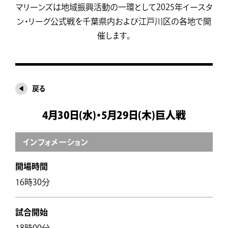
マリーンズは地域振興活動の一環として2025年イースタ
ン・リーグ公式戦を千葉県内および江戸川区の各地で開
催します。
戻る
4月30日(水)・5月29日(木)巨人戦
インフォメーション
開場時間
16時30分
試合開始