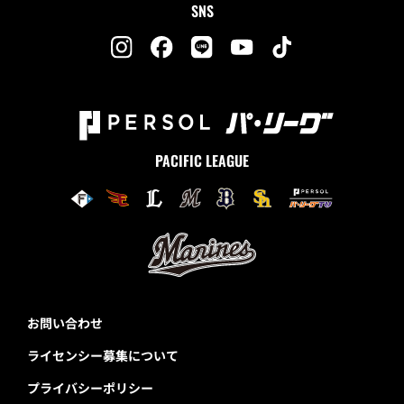
SNS
PACIFIC LEAGUE
お問い合わせ
ライセンシー募集について
プライバシーポリシー