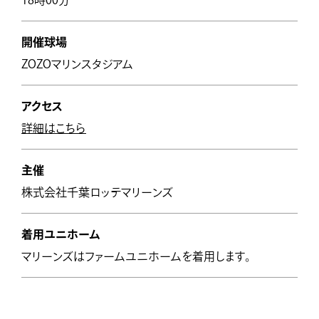
18時00分
開催球場
ZOZOマリンスタジアム
アクセス
詳細はこちら
主催
株式会社千葉ロッテマリーンズ
着用ユニホーム
マリーンズはファームユニホームを着用します。