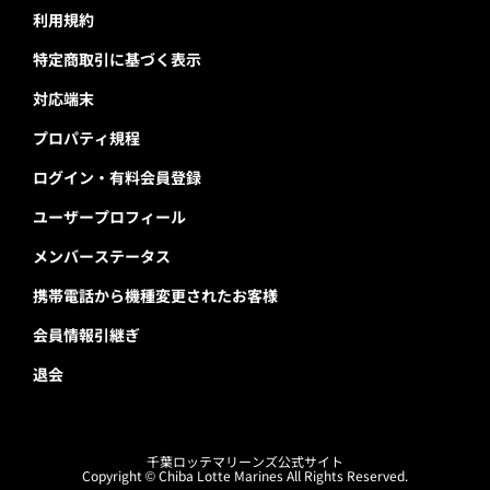
利用規約
特定商取引に基づく表示
対応端末
プロパティ規程
ログイン・有料会員登録
ユーザープロフィール
メンバーステータス
携帯電話から機種変更されたお客様
会員情報引継ぎ
退会
千葉ロッテマリーンズ公式サイト
Copyright © Chiba Lotte Marines All Rights Reserved.