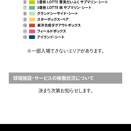
※一部入場できないエリアがあります。
球場施設・サービスの稼働状況について
決まり次第お知らせします。