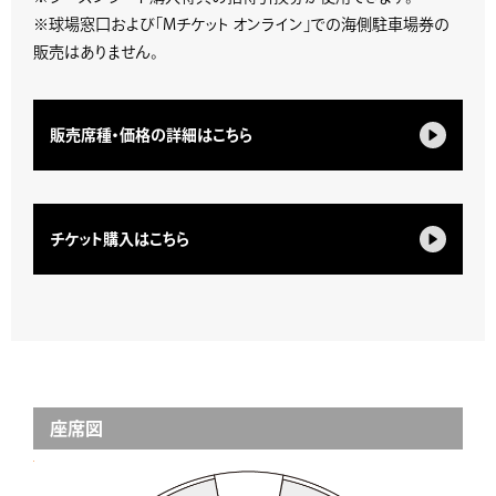
※球場窓口および「Mチケット オンライン」での海側駐車場券の
販売はありません。
販売席種・価格の詳細はこちら
チケット購入はこちら
座席図