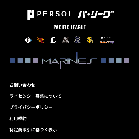
PACIFIC LEAGUE
お問い合わせ
ライセンシー募集について
プライバシーポリシー
利用規約
特定商取引に基づく表示