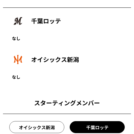
千葉ロッテ
なし
オイシックス新潟
なし
スターティングメンバー
オイシックス新潟
千葉ロッテ