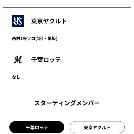
東京ヤクルト
西村
1号ソロ
(1回・
早坂
)
千葉ロッテ
なし
スターティングメンバー
千葉ロッテ
東京ヤクルト