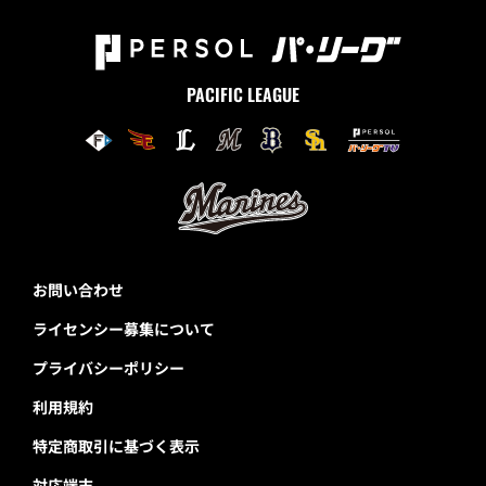
PACIFIC LEAGUE
お問い合わせ
ライセンシー募集について
プライバシーポリシー
利用規約
特定商取引に基づく表示
対応端末