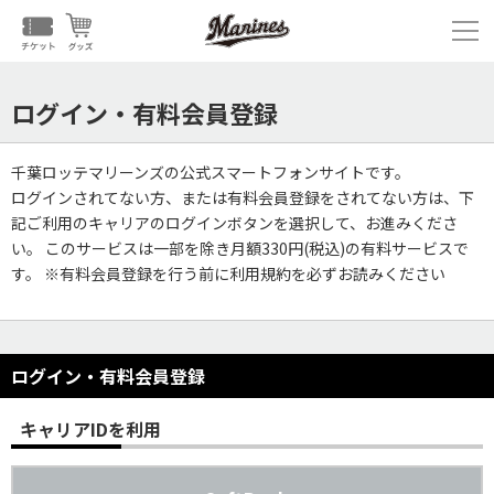
ログイン・有料会員登録
千葉ロッテマリーンズの公式スマートフォンサイトです。
ログインされてない方、または有料会員登録をされてない方は、下
記ご利用のキャリアのログインボタンを選択して、お進みくださ
い。 このサービスは一部を除き月額330円(税込)の有料サービスで
す。 ※有料会員登録を行う前に利用規約を必ずお読みください
ログイン・有料会員登録
キャリアIDを利用