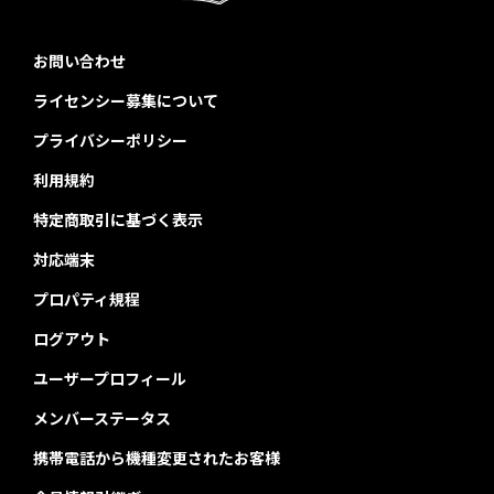
お問い合わせ
ライセンシー募集について
プライバシーポリシー
利用規約
特定商取引に基づく表示
対応端末
プロパティ規程
ログアウト
ユーザープロフィール
メンバーステータス
携帯電話から機種変更されたお客様