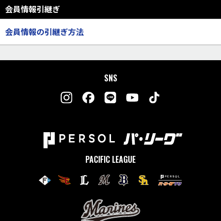
会員情報引継ぎ
会員情報の引継ぎ方法
SNS
PACIFIC LEAGUE