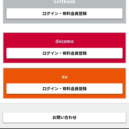
SoftBank
ログイン・有料会員登録
docomo
ログイン・有料会員登録
au
ログイン・有料会員登録
お問い合わせ