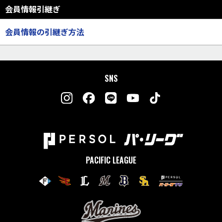
会員情報引継ぎ
会員情報の引継ぎ方法
SNS
PACIFIC LEAGUE