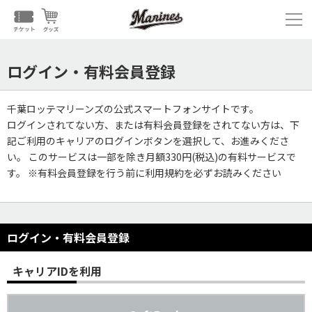
ログイン・有料会員登録
千葉ロッテマリーンズの公式スマートフォンサイトです。
ログインされてない方、または有料会員登録をされてない方は、下
記ご利用のキャリアのログインボタンを選択して、お進みくださ
い。 このサービスは一部を除き月額330円(税込)の有料サービスで
す。 ※有料会員登録を行う前に利用規約を必ずお読みください
ログイン・有料会員登録
キャリアIDを利用