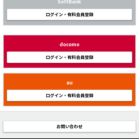
SoftBank
ログイン・有料会員登録
docomo
ログイン・有料会員登録
au
ログイン・有料会員登録
お問い合わせ