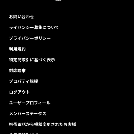
お問い合わせ
ライセンシー募集について
プライバシーポリシー
利用規約
特定商取引に基づく表示
対応端末
プロパティ規程
ログアウト
ユーザープロフィール
メンバーステータス
携帯電話から機種変更されたお客様