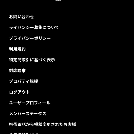
お問い合わせ
ライセンシー募集について
プライバシーポリシー
利用規約
特定商取引に基づく表示
対応端末
プロパティ規程
ログアウト
ユーザープロフィール
メンバーステータス
携帯電話から機種変更されたお客様