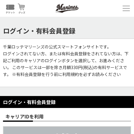
ログイン・有料会員登録
千葉ロッテマリーンズの公式スマートフォンサイトです。
ログインされてない方、または有料会員登録をされてない方は、下
記ご利用のキャリアのログインボタンを選択して、お進みくださ
い。 このサービスは一部を除き月額330円(税込)の有料サービスで
す。 ※有料会員登録を行う前に利用規約を必ずお読みください
ログイン・有料会員登録
キャリアIDを利用