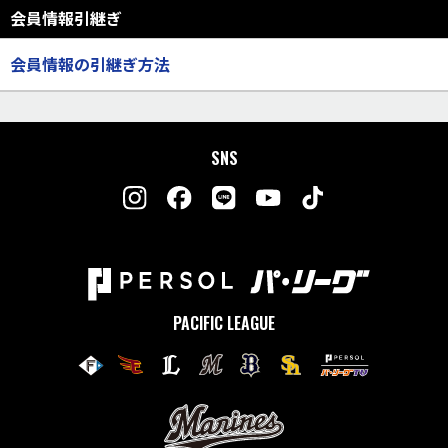
会員情報引継ぎ
会員情報の引継ぎ方法
SNS
PACIFIC LEAGUE