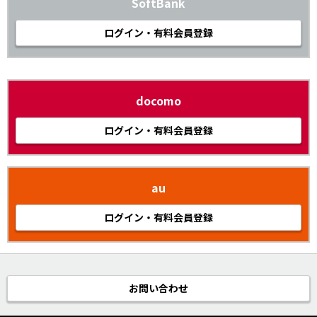
SoftBank
ログイン・有料会員登録
docomo
ログイン・有料会員登録
au
ログイン・有料会員登録
お問い合わせ