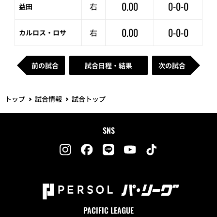
0.00
0-0-0
右
益田
0.00
0-0-0
右
カルロス・ロサ
前の試合
試合日程・結果
次の試合
トップ
試合情報
試合トップ
SNS
PACIFIC LEAGUE