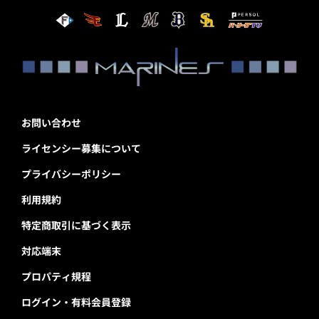
お問い合わせ
ライセンシー募集について
プライバシーポリシー
利用規約
特定商取引に基づく表示
対応端末
プロパティ規程
ログイン・有料会員登録