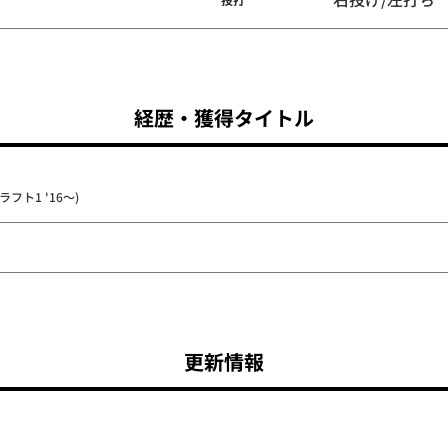
経歴・獲得タイトル
フト1 '16～)
更新情報