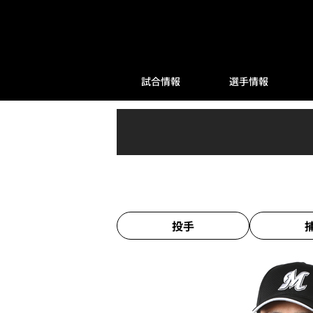
試合情報
選手情報
投手