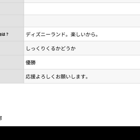
ディズニーランド。楽しいから。
由は？
しっくりくるかどうか
優勝
応援よろしくお願いします。
河