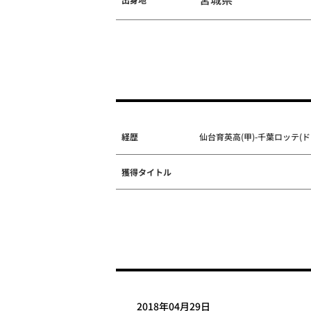
経歴
仙台育英高(甲)-千葉ロッテ(ドラ
獲得タイトル
2018年04月29日