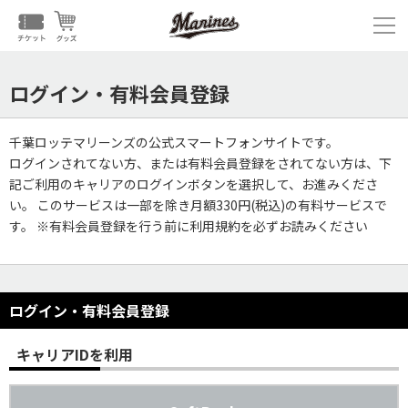
ログイン・有料会員登録
千葉ロッテマリーンズの公式スマートフォンサイトです。
ログインされてない方、または有料会員登録をされてない方は、下
記ご利用のキャリアのログインボタンを選択して、お進みくださ
い。 このサービスは一部を除き月額330円(税込)の有料サービスで
す。 ※有料会員登録を行う前に利用規約を必ずお読みください
ログイン・有料会員登録
キャリアIDを利用