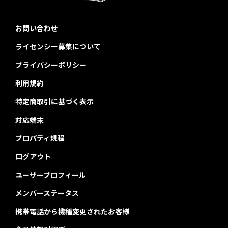
お問い合わせ
ライセンシー募集について
プライバシーポリシー
利用規約
特定商取引に基づく表示
対応端末
プロパティ規程
ログアウト
ユーザープロフィール
メンバーステータス
携帯電話から機種変更されたお客様