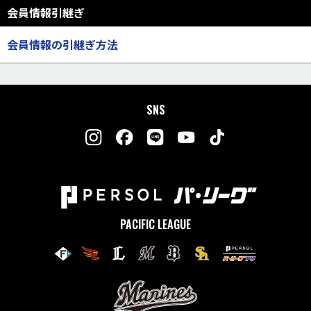
会員情報引継ぎ
会員情報の引継ぎ方法
SNS
PACIFIC LEAGUE