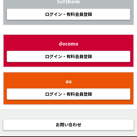
SoftBank
ログイン・有料会員登録
docomo
ログイン・有料会員登録
au
ログイン・有料会員登録
お問い合わせ