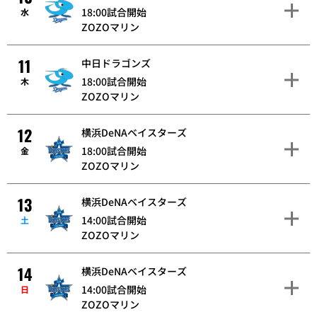
18:00試合開始
水
ZOZOマリン
11
中日ドラゴンズ
18:00試合開始
木
ZOZOマリン
12
横浜DeNAベイスターズ
18:00試合開始
金
ZOZOマリン
13
横浜DeNAベイスターズ
14:00試合開始
土
ZOZOマリン
14
横浜DeNAベイスターズ
14:00試合開始
日
ZOZOマリン