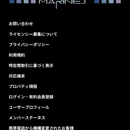
お問い合わせ
ライセンシー募集について
プライバシーポリシー
利用規約
特定商取引に基づく表示
対応端末
プロパティ規程
ログイン・有料会員登録
ユーザープロフィール
メンバーステータス
携帯電話から機種変更されたお客様