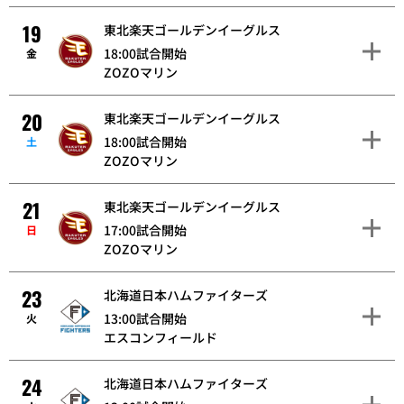
19
東北楽天ゴールデンイーグルス
18:00試合開始
金
ZOZOマリン
20
東北楽天ゴールデンイーグルス
18:00試合開始
土
ZOZOマリン
21
東北楽天ゴールデンイーグルス
17:00試合開始
日
ZOZOマリン
23
北海道日本ハムファイターズ
13:00試合開始
火
エスコンフィールド
24
北海道日本ハムファイターズ