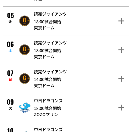
05
読売ジャイアンツ
18:00試合開始
金
東京ドーム
06
読売ジャイアンツ
18:00試合開始
土
東京ドーム
07
読売ジャイアンツ
14:00試合開始
日
東京ドーム
09
中日ドラゴンズ
18:00試合開始
火
ZOZOマリン
10
中日ドラゴンズ