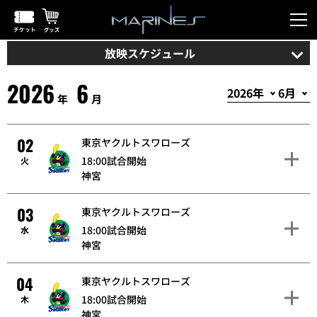
放映スケジュール
2026
6
年
月
02
東京ヤクルトスワローズ
18:00試合開始
火
神宮
03
東京ヤクルトスワローズ
18:00試合開始
水
神宮
04
東京ヤクルトスワローズ
18:00試合開始
木
神宮