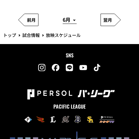
前月
翌月
トップ
試合情報
放映スケジュール
SNS
PACIFIC LEAGUE