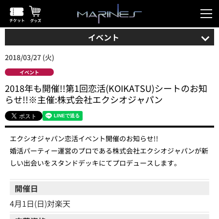
イベント
2018/03/27 (火)
イベント
2018年も開催!!第1回恋活(KOIKATSU)シートのお知
らせ!!※主催:株式会社エクシオジャパン
エクシオジャパン恋活イベント開催のお知らせ!!
婚活パーティー運営のプロである株式会社エクシオジャパンが新
しい出会いをスタンドデッキにてプロデュースします。
開催日
4月1日(日)対楽天