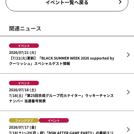
イベント一覧へ戻る
関連ニュース
イベント
2026/07/21 (火)
【7/21(火)更新】「BLACK SUMMER WEEK 2026 supported by
クーリッシュ」スペシャルゲスト情報
イベント
2026/07/18 (土)
7/18(土)「第25回京成グループ花火ナイター」ラッキーチャンス
ナンバー 当選番号発表
ファンクラブ
イベント
2026/07/17 (金)
7/18(土)～20(月・祝)「BSW AFTER GAME PARTY」の最前エリ