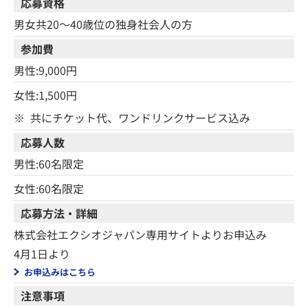
応募資格
男女共20～40歳位の独身社会人の方
参加費
男性:9,000円
女性:1,500円
※
共にチケット代、ワンドリンクサービス込み
応募人数
男性:60名限定
女性:60名限定
応募方法・詳細
株式会社エクシオジャパン専用サイトよりお申込み
4月1日より
お申込みはこちら
注意事項