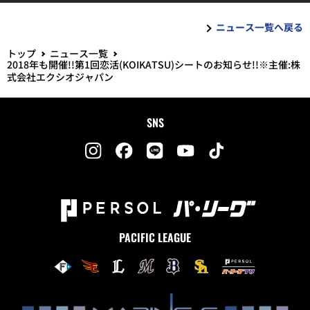
ニュース一覧へ戻る
トップ
ニュース一覧
2018年も開催!!第1回恋活(KOIKATSU)シートのお知らせ!!※主催:株
式会社エクシオジャパン
SNS
PACIFIC LEAGUE