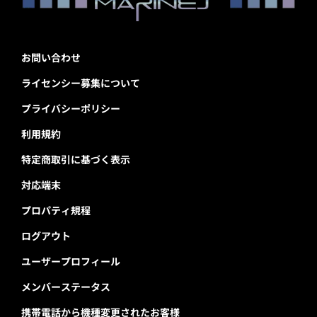
お問い合わせ
ライセンシー募集について
プライバシーポリシー
利用規約
特定商取引に基づく表示
対応端末
プロパティ規程
ログアウト
ユーザープロフィール
メンバーステータス
携帯電話から機種変更されたお客様