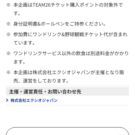
※
本企画はTEAM26チケット購入ポイントの対象外で
す。
※
身分証明書&ボールペンをご持参ください。
※
参加費にワンドリンク&野球観戦チケット代が含まれ
ています。
※
ワンドリンクサービス以外の飲食は別途料金がかかり
ます。
※
本企画は株式会社エクシオジャパンが主催となり販
売、運営をしております。
主催・運営責任・お問い合わせ先
株式会社エクシオジャパン