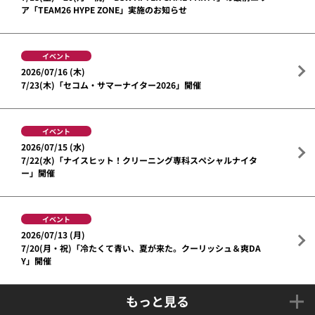
ア「TEAM26 HYPE ZONE」実施のお知らせ
イベント
2026/07/16 (木)
7/23(木)「セコム・サマーナイター2026」開催
イベント
2026/07/15 (水)
7/22(水)「ナイスヒット！クリーニング専科スペシャルナイタ
ー」開催
イベント
2026/07/13 (月)
7/20(月・祝)「冷たくて青い、夏が来た。クーリッシュ＆爽DA
Y」開催
もっと見る