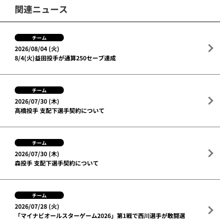
関連ニュース
チーム
2026/08/04 (火)
8/4(火)益田投手が通算250セーブ達成
チーム
2026/07/30 (木)
髙橋投手 支配下選手契約について
チーム
2026/07/30 (木)
森投手 支配下選手契約について
チーム
2026/07/28 (火)
「マイナビオールスターゲーム2026」第1戦で西川選手が敢闘選