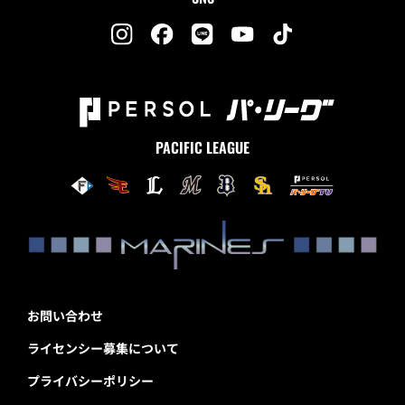
PACIFIC LEAGUE
お問い合わせ
ライセンシー募集について
プライバシーポリシー