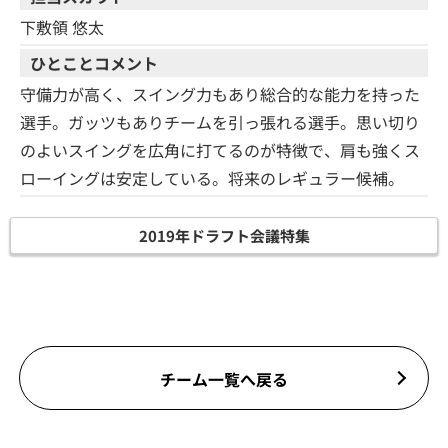
下敷領 悠太
ひとことコメント
守備力が高く、スイング力もあり総合的な能力を持った
選手。ガッツもありチームを引っ張れる選手。思い切り
のよいスイングを広角に打てるのが特徴で、肩も強くス
ローイングは安定している。将来のレギュラー候補。
2019年ドラフト会議特集
チーム一覧へ戻る