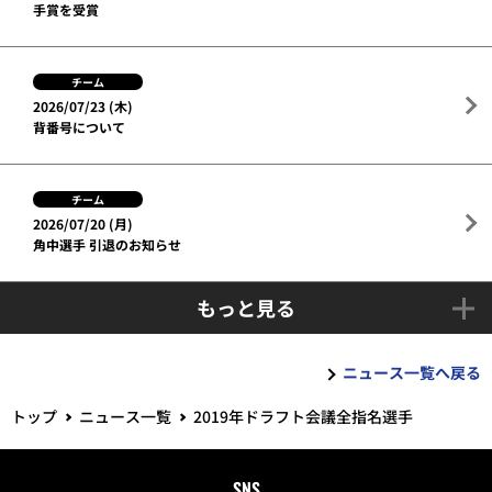
手賞を受賞
チーム
2026/07/23 (木)
背番号について
チーム
2026/07/20 (月)
角中選手 引退のお知らせ
もっと見る
ニュース一覧へ戻る
トップ
ニュース一覧
2019年ドラフト会議全指名選手
SNS