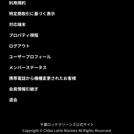
利用規約
特定商取引に基づく表示
対応端末
プロパティ規程
ログアウト
ユーザープロフィール
メンバーステータス
携帯電話から機種変更されたお客様
会員情報引継ぎ
退会
千葉ロッテマリーンズ公式サイト
Copyright © Chiba Lotte Marines All Rights Reserved.