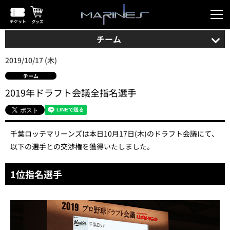
チーム
2019/10/17 (木)
チーム
2019年ドラフト会議全指名選手
千葉ロッテマリーンズは本日10月17日(木)のドラフト会議にて、
以下の選手との交渉権を獲得いたしました。
1位指名選手