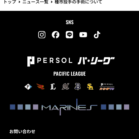
トップ
ニュース一覧
種市投手の手術について
SNS
PACIFIC LEAGUE
お問い合わせ