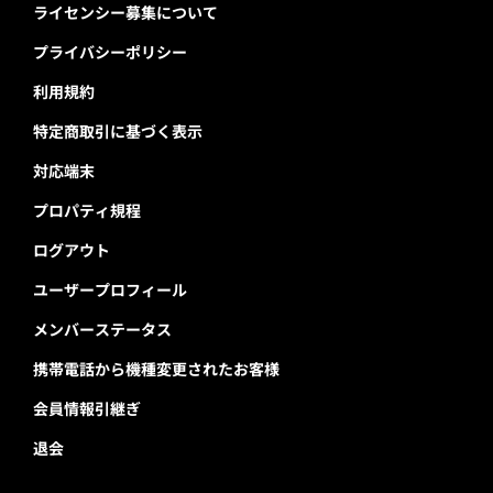
ライセンシー募集について
プライバシーポリシー
利用規約
特定商取引に基づく表示
対応端末
プロパティ規程
ログアウト
ユーザープロフィール
メンバーステータス
携帯電話から機種変更されたお客様
会員情報引継ぎ
退会