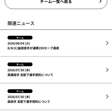
チーム一覧へ戻る
関連ニュース
チーム
2026/08/04 (火)
8/4(火)益田投手が通算250セーブ達成
チーム
2026/07/30 (木)
髙橋投手 支配下選手契約について
チーム
2026/07/30 (木)
森投手 支配下選手契約について