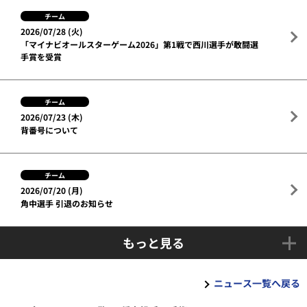
チーム
2026/07/28 (火)
「マイナビオールスターゲーム2026」第1戦で西川選手が敢闘選
手賞を受賞
チーム
2026/07/23 (木)
背番号について
チーム
2026/07/20 (月)
角中選手 引退のお知らせ
もっと見る
ニュース一覧へ戻る