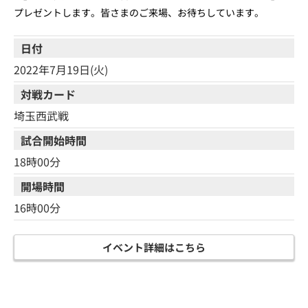
プレゼントします。皆さまのご来場、お待ちしています。
日付
2022年7月19日(火)
対戦カード
埼玉西武戦
試合開始時間
18時00分
開場時間
16時00分
イベント詳細はこちら