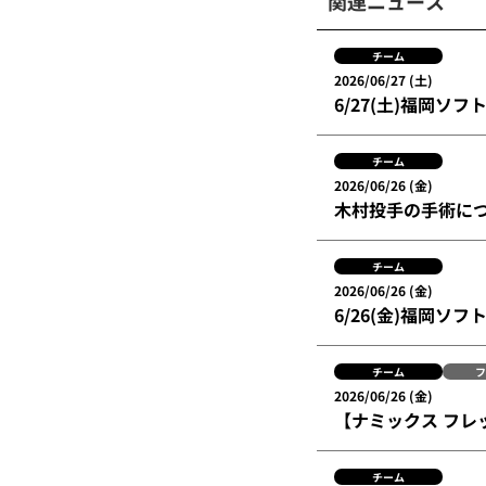
関連ニュース
チーム
2026/06/27 (土)
6/27(土)福岡ソ
チーム
2026/06/26 (金)
木村投手の手術に
チーム
2026/06/26 (金)
6/26(金)福岡ソ
チーム
フ
2026/06/26 (金)
【ナミックス フレ
チーム