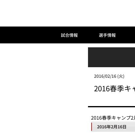
試合情報
選手情報
2016/02/16 (火)
2016春季
2016春季キャンプ
2016年2月16日