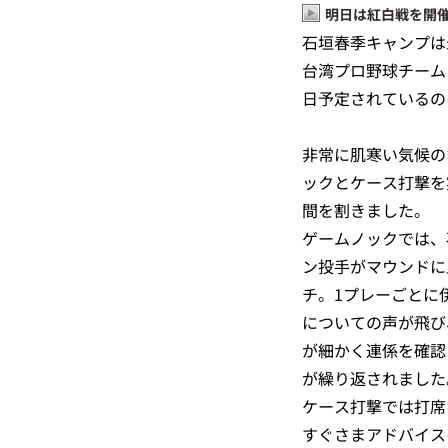
明日は紅白戦を開
石垣春季キャンプは
台湾プロ野球チーム
日予定されているの
非常に肌寒い気候の
ックとケース打撃を
間を割きました。
ゲームノックでは、
ン投手がマウンドに
チ。1プレーごとに
についての声が飛び
が細かく連係を確認
が繰り返されました
ケース打撃では打席
すぐさまアドバイス