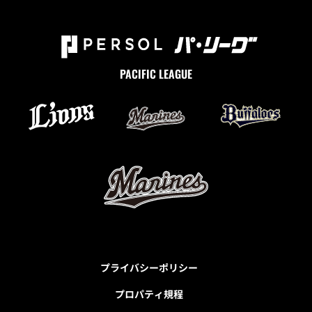
PACIFIC LEAGUE
プライバシーポリシー
プロパティ規程