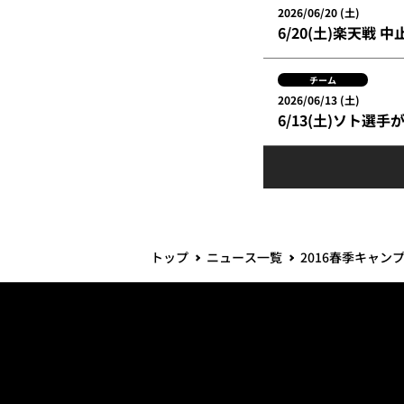
2026/06/20 (土)
6/20(土)楽天戦 
チーム
2026/06/13 (土)
6/13(土)ソト選手
トップ
ニュース一覧
2016春季キャン