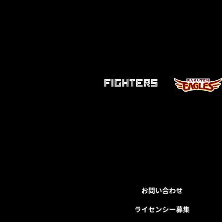
お問い合わせ
ライセンシー募集