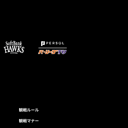
観戦ルール
観戦マナー