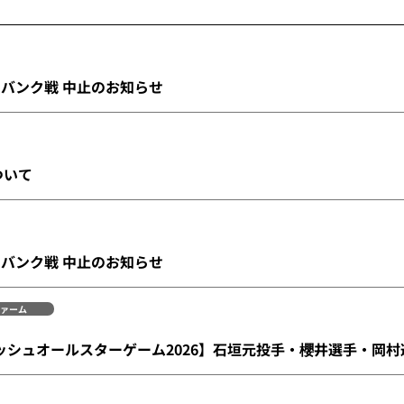
フトバンク戦 中止のお知らせ
ついて
フトバンク戦 中止のお知らせ
ァーム
ッシュオールスターゲーム2026】石垣元投手・櫻井選手・岡