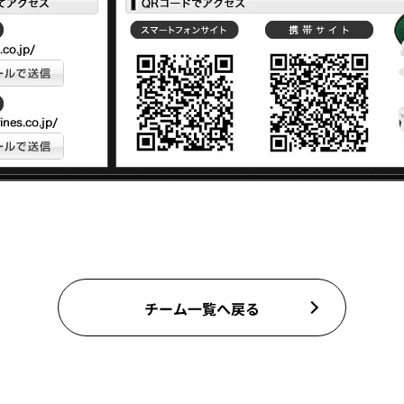
チーム一覧へ戻る