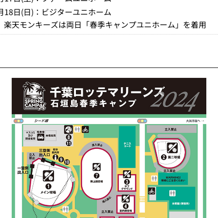
月18日(日)：ビジターユニホーム
※
楽天モンキーズは両日「春季キャンプユニホーム」を着用