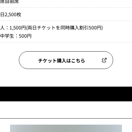
全席自由席
日2,500枚
人：1,500円(両日チケットを同時購入割引500円)
中学生：500円
チケット購入はこちら