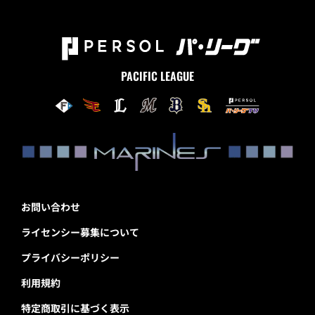
PACIFIC LEAGUE
お問い合わせ
ライセンシー募集について
プライバシーポリシー
利用規約
特定商取引に基づく表示