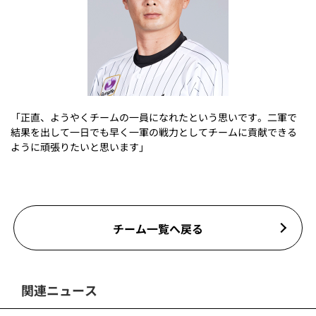
「正直、ようやくチームの一員になれたという思いです。二軍で
結果を出して一日でも早く一軍の戦力としてチームに貢献できる
ように頑張りたいと思います」
チーム一覧へ戻る
関連ニュース