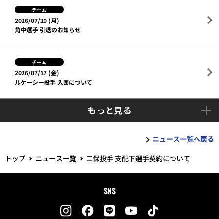
チーム
2026/07/20 (月)
角中選手 引退のお知らせ
チーム
2026/07/17 (金)
ルケーシー投手 入団について
もっと見る
ニュース一覧へ戻る
トップ
ニュース一覧
二保投手 支配下選手契約について
SNS