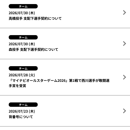
チーム
2026/07/30 (木)
髙橋投手 支配下選手契約について
チーム
2026/07/30 (木)
森投手 支配下選手契約について
チーム
2026/07/28 (火)
「マイナビオールスターゲーム2026」第1戦で西川選手が敢闘選
手賞を受賞
チーム
2026/07/23 (木)
背番号について