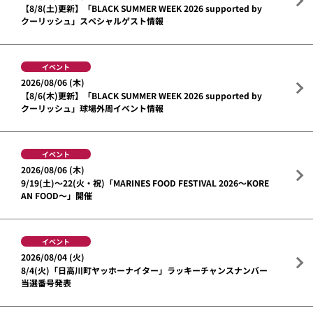
【8/8(土)更新】「BLACK SUMMER WEEK 2026 supported by
クーリッシュ」スペシャルゲスト情報
イベント
2026/08/06 (木)
【8/6(木)更新】「BLACK SUMMER WEEK 2026 supported by
クーリッシュ」球場外周イベント情報
イベント
2026/08/06 (木)
9/19(土)～22(火・祝)「MARINES FOOD FESTIVAL 2026～KORE
AN FOOD～」開催
イベント
2026/08/04 (火)
8/4(火)「日高川町ヤッホーナイター」ラッキーチャンスナンバー
当選番号発表