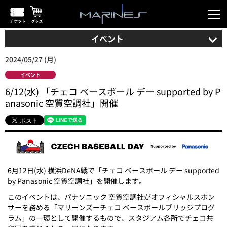
イベント
2024/05/27 (月)
イベント
6/12(水) 「チェコ ベースボール デー supported by P
anasonic 空質空調社」開催
6月12日(水) 横浜DeNA戦で「チェコ ベースボール デー supported
by Panasonic 空質空調社」を開催します。
このイベントは、パナソニック 空質空調社がオフィシャルスポン
サーを務める「マリーンズーチェコ ベースボールブリッジプログ
ラム」の一環として開催するもので、スタジアム各所でチェコ共