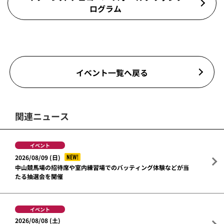
ログラム
イベント一覧へ戻る
関連ニュース
イベント
NEW!
2026/08/09 (日)
中山競馬場の招待席や室内練習場でのバッティング体験などが当
たる抽選会を開催
イベント
2026/08/08 (土)