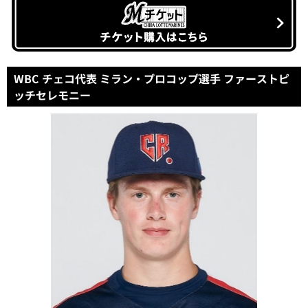
WBC チェコ代表 ミラン・プロコップ選手 ファーストピ
ッチセレモニー