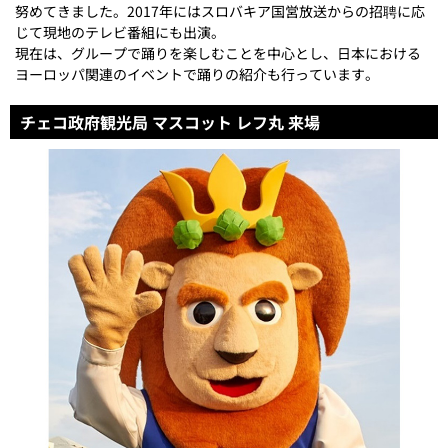
努めてきました。2017年にはスロバキア国営放送からの招聘に応
じて現地のテレビ番組にも出演。
現在は、グループで踊りを楽しむことを中心とし、日本における
ヨーロッパ関連のイベントで踊りの紹介も行っています。
チェコ政府観光局 マスコット レフ丸 来場