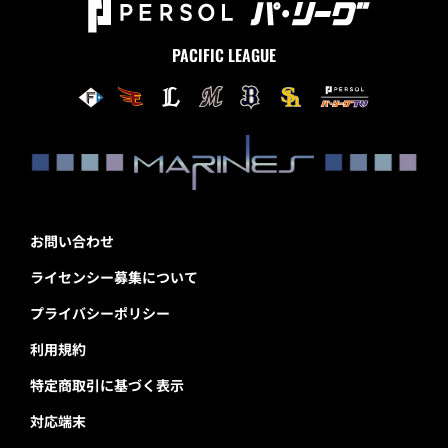
PACIFIC LEAGUE
お問い合わせ
ライセンシー募集について
プライバシーポリシー
利用規約
特定商取引に基づく表示
対応端末