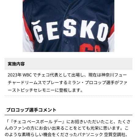
実施内容
2023年 WBC でチェコ代表として出場し、現在は神奈川フュー
チャードリームスでプレーするミラン・プロコップ選手がファ
ーストピッチセレモニーに登板します。
プロコップ選手コメント
「『チェコ ベースボール デー』にお招きいただいたこと、たくさ
んのファンの方にお会い出来ることをとても光栄に思います。こ
のような素晴らしい機会をくださったパナソニック 空質空調社、