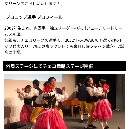
マリーンズにお礼いたします！」
プロコップ選手 プロフィール
2003年生まれ、内野手。独立リーグ・神奈川フューチャードリー
ムス所属。
父親も元チェコリーグの選手で、2022年ののWBCの予選で初のト
ップ代表入り。WBC東京ラウンドでも来日し侍ジャパン戦含む2試
合に出場。
外周ステージにてチェコ舞踊ステージ開催