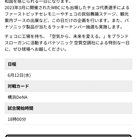
和国を感じられる一日になります。
2023年3月に開催されたWBC にも出場したチェコ代表選手による
ファーストピッチセレモニーやチェコの民俗舞踊ステージ、観光
案内ブースの出展など、この日だけの企画を行います。また、パ
ナソニック製品が当たるラッキーナンバー抽選も実施します。
チェコに工場を持ち、「空気から、未来を変える。」をブランド
スローガンに活動するパナソニック 空質空調社による特別な一日
に、ぜひ球場へお越しください。
日程
6月12日(水)
対戦カード
横浜DeNA
試合開始時間
18時00分