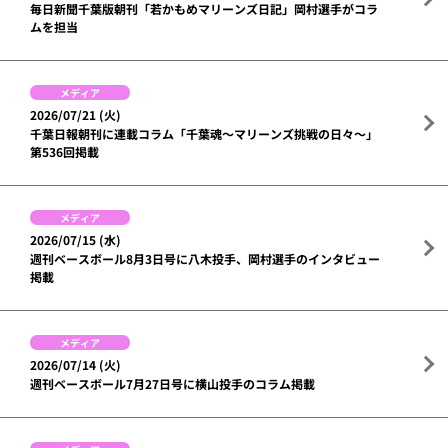
毎日新聞千葉版朝刊「若かもめマリーンズ日記」岡村選手がコラ
ムを担当
メディア
2026/07/21 (火)
千葉日報朝刊に連載コラム「千葉魂～マリーンズ挑戦の日々～」
第536回掲載
メディア
2026/07/15 (水)
週刊ベースボール8月3日号に八木投手、岡村選手のインタビュー
掲載
メディア
2026/07/14 (火)
週刊ベースボール7月27日号に横山投手のコラム掲載