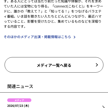
す。ある人にとっては当たり前だった知識や体験が、それを求め
ていた人には宝物になり得る。「connect(こねくと)」をキーワー
ドに、誰かの「教えて？」と「知ってる！」をつなげるバラエテ
ィ番組。いま話を聴きたい人たちとどんどんつながり、最近ハマ
っていること、影響を受けたひと、集めているものなどを深堀り
する内容です。
そのほかのメディア出演・掲載情報はこちら
メディア一覧へ戻る
関連ニュース
メディア
2026/07/23 (木)