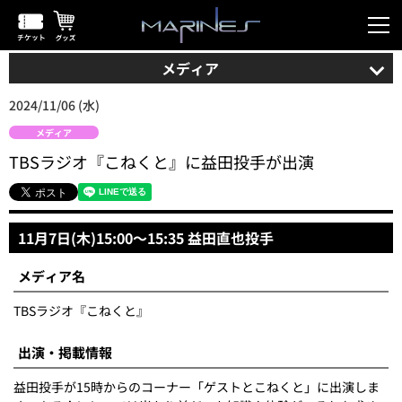
メディア
2024/11/06 (水)
メディア
TBSラジオ『こねくと』に益田投手が出演
11月7日(木)15:00～15:35 益田直也投手
メディア名
TBSラジオ『こねくと』
出演・掲載情報
益田投手が15時からのコーナー「ゲストとこねくと」に出演しま