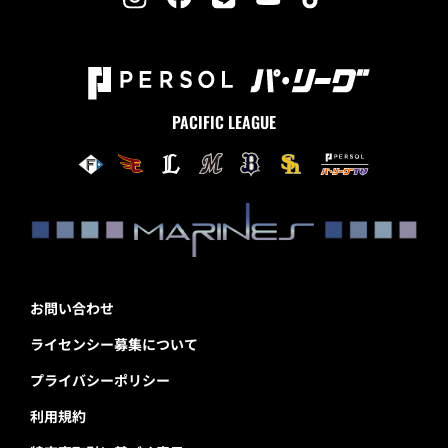
PACIFIC LEAGUE
お問い合わせ
ライセンシー募集について
プライバシーポリシー
利用規約