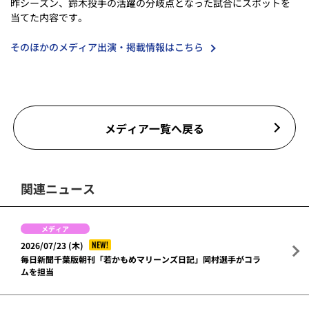
昨シーズン、鈴木投手の活躍の分岐点となった試合にスポットを
当てた内容です。
そのほかのメディア出演・掲載情報はこちら
メディア一覧へ戻る
関連ニュース
メディア
NEW!
2026/07/23 (木)
毎日新聞千葉版朝刊「若かもめマリーンズ日記」岡村選手がコラ
ムを担当