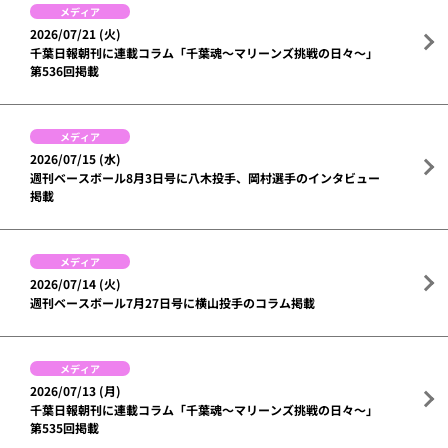
メディア
2026/07/21 (火)
千葉日報朝刊に連載コラム「千葉魂～マリーンズ挑戦の日々～」
第536回掲載
メディア
2026/07/15 (水)
週刊ベースボール8月3日号に八木投手、岡村選手のインタビュー
掲載
メディア
2026/07/14 (火)
週刊ベースボール7月27日号に横山投手のコラム掲載
メディア
2026/07/13 (月)
千葉日報朝刊に連載コラム「千葉魂～マリーンズ挑戦の日々～」
第535回掲載