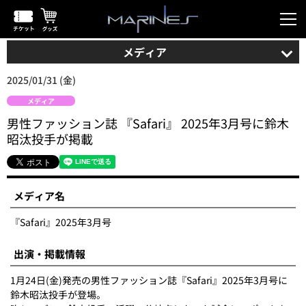
メディア
2025/01/31 (金)
メディア
男性ファッション誌 『Safari』 2025年3月号に鈴木
昭汰投手が掲載
メディア名
『Safari』2025年3月号
出演・掲載情報
1月24日(金)発売の男性ファッション誌『Safari』2025年3月号に
鈴木昭汰投手が登場。