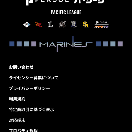
PACIFIC LEAGUE
お問い合わせ
ライセンシー募集について
プライバシーポリシー
利用規約
特定商取引に基づく表示
対応端末
プロパティ規程