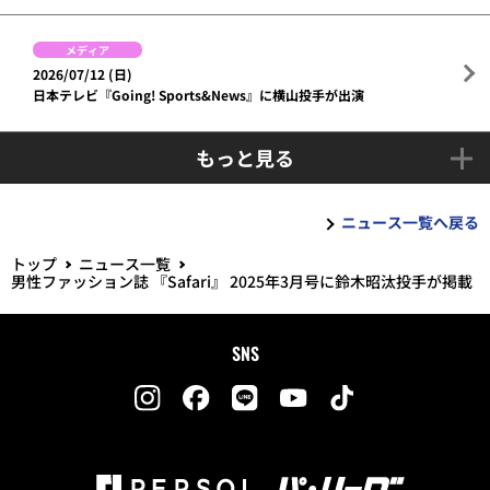
メディア
2026/07/12 (日)
日本テレビ『Going! Sports&News』に横山投手が出演
もっと見る
ニュース一覧へ戻る
トップ
ニュース一覧
男性ファッション誌 『Safari』 2025年3月号に鈴木昭汰投手が掲載
SNS