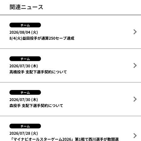
関連ニュース
チーム
2026/08/04 (火)
8/4(火)益田投手が通算250セーブ達成
チーム
2026/07/30 (木)
髙橋投手 支配下選手契約について
チーム
2026/07/30 (木)
森投手 支配下選手契約について
チーム
2026/07/28 (火)
「マイナビオールスターゲーム2026」第1戦で西川選手が敢闘選