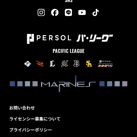
SNS
PACIFIC LEAGUE
お問い合わせ
ライセンシー募集について
プライバシーポリシー