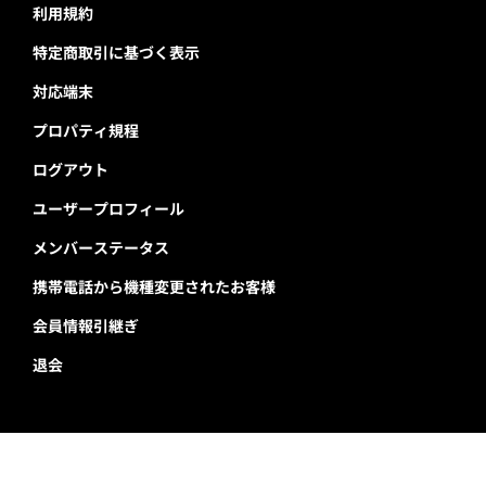
利用規約
特定商取引に基づく表示
対応端末
プロパティ規程
ログアウト
ユーザープロフィール
メンバーステータス
携帯電話から機種変更されたお客様
会員情報引継ぎ
退会
千葉ロッテマリーンズ公式サイト
Copyright © Chiba Lotte Marines All Rights Reserved.