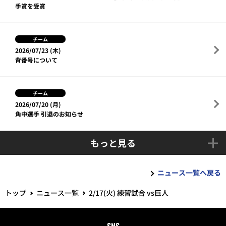
手賞を受賞
チーム
2026/07/23 (木)
背番号について
チーム
2026/07/20 (月)
角中選手 引退のお知らせ
もっと見る
ニュース一覧へ戻る
トップ
ニュース一覧
2/17(火) 練習試合 vs巨人