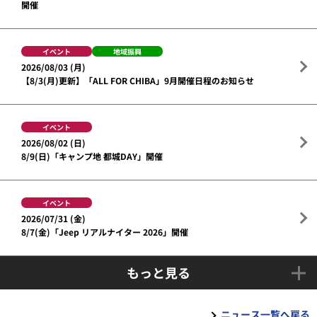
開催
イベント
地域振興
2026/08/03 (月)
【8/3(月)更新】「ALL FOR CHIBA」9月開催日程のお知らせ
イベント
2026/08/02 (日)
8/9(日)「キャンプ地 都城DAY」開催
イベント
2026/07/31 (金)
8/7(金)「Jeep リアルナイター 2026」開催
もっと見る
ニュース一覧へ戻る