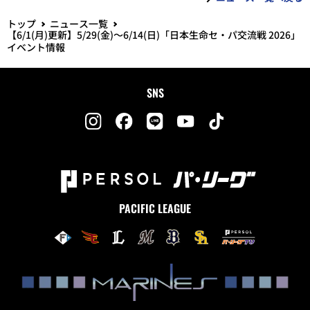
トップ
ニュース一覧
【6/1(月)更新】5/29(金)～6/14(日)「日本生命セ・パ交流戦 2026」
イベント情報
SNS
PACIFIC LEAGUE