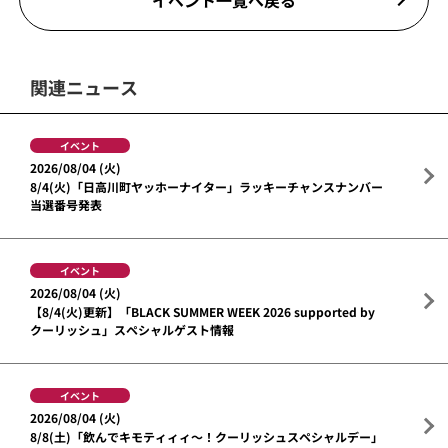
イベント一覧へ戻る
関連ニュース
イベント
2026/08/04 (火)
8/4(火)「日高川町ヤッホーナイター」ラッキーチャンスナンバー
当選番号発表
イベント
2026/08/04 (火)
【8/4(火)更新】「BLACK SUMMER WEEK 2026 supported by
クーリッシュ」スペシャルゲスト情報
イベント
2026/08/04 (火)
8/8(土)「飲んでキモティィィ～！クーリッシュスペシャルデー」