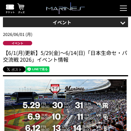
イベント
2026/06/01 (月)
イベント
【6/1(月)更新】5/29(金)～6/14(日)「日本生命セ・パ
交流戦 2026」イベント情報