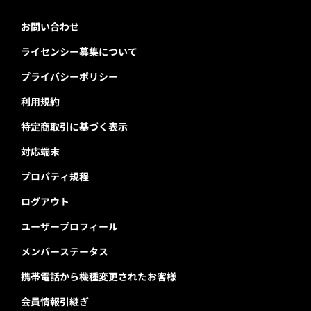
お問い合わせ
ライセンシー募集について
プライバシーポリシー
利用規約
特定商取引に基づく表示
対応端末
プロパティ規程
ログアウト
ユーザープロフィール
メンバーステータス
携帯電話から機種変更されたお客様
会員情報引継ぎ