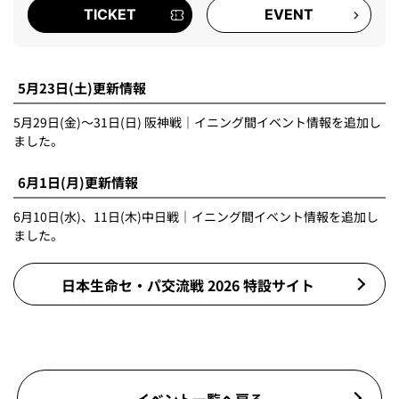
TICKET
EVENT
5月23日(土)更新情報
5月29日(金)～31日(日) 阪神戦｜イニング間イベント情報を追加し
ました。
6月1日(月)更新情報
6月10日(水)、11日(木)中日戦｜イニング間イベント情報を追加し
ました。
日本生命セ・パ交流戦 2026 特設サイト