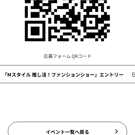
応募フォーム QRコード
「Mスタイル 推し活！ファンションショー」エントリー
イベント一覧へ戻る