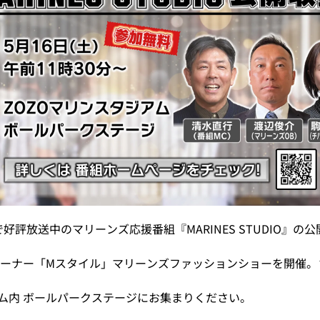
で好評放送中のマリーンズ応援番組『MARINES STUDIO』
ーナー「Mスタイル」マリーンズファッションショーを開催。
アム内 ボールパークステージにお集まりください。