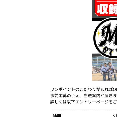
ワンポイントのこだわりがあればO
事前応募のうえ、当選案内が届きま
詳しくは以下エントリーページをご
時間
5