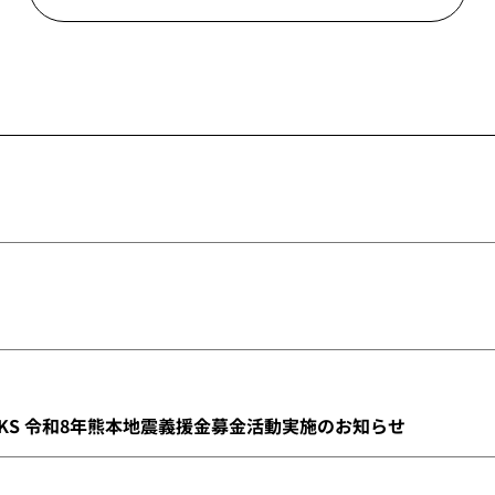
INKS 令和8年熊本地震義援金募金活動実施のお知らせ