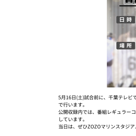
5月16日(土)試合前に、千葉テレビ
で行います。
公開収録内では、番組レギュラーコ
しています。
当日は、ぜひZOZOマリンスタジ