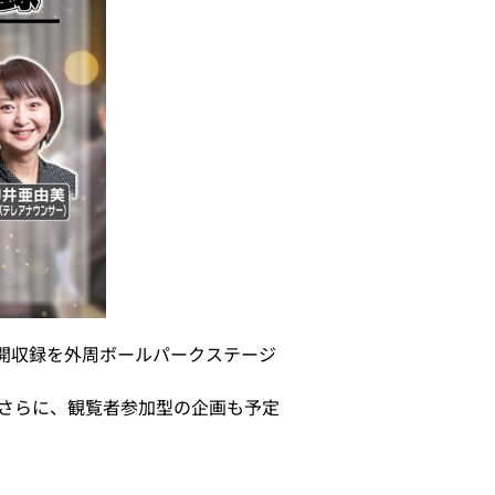
の公開収録を外周ボールパークステージ
さらに、観覧者参加型の企画も予定