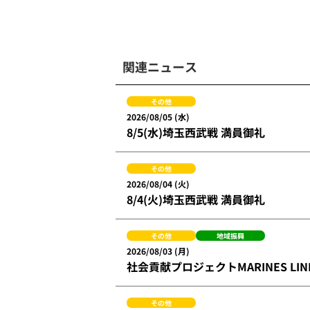
関連ニュース
その他
2026/08/05 (水)
8/5(水)埼玉西武戦 満員御礼
その他
2026/08/04 (火)
8/4(火)埼玉西武戦 満員御礼
その他
地域振興
2026/08/03 (月)
社会貢献プロジェクトMARINES L
その他