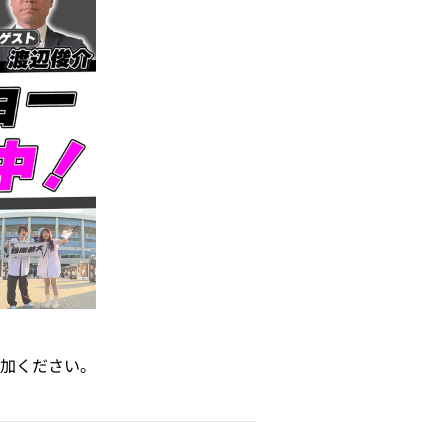
加ください。