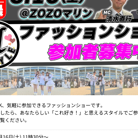
K、気軽に参加できるファッションショーです。
したら、あなたらしい「これ好き！」と思えるスタイルでご参
覧ください。
月16日(土) 11時30分～