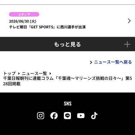
メディア
2026/06/30 (火)
テレビ朝日『GET SPORTS』に西川選手が出演
もっと見る
ニュース一覧へ戻る
トップ
ニュース一覧
千葉日報朝刊に連載コラム「千葉魂～マリーンズ挑戦の日々～」第5
28回掲載
SNS