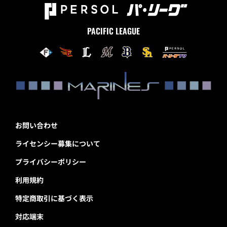
PACIFIC LEAGUE
お問い合わせ
ライセンシー募集について
プライバシーポリシー
利用規約
特定商取引に基づく表示
対応端末