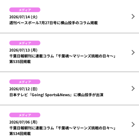
メディア
2026/07/14 (火)
週刊ベースボール7月27日号に横山投手のコラム掲載
メディア
2026/07/13 (月)
千葉日報朝刊に連載コラム「千葉魂～マリーンズ挑戦の日々～」
第535回掲載
メディア
2026/07/12 (日)
日本テレビ『Going! Sports&News』に横山投手が出演
メディア
2026/07/06 (月)
千葉日報朝刊に連載コラム「千葉魂～マリーンズ挑戦の日々～」
第534回掲載