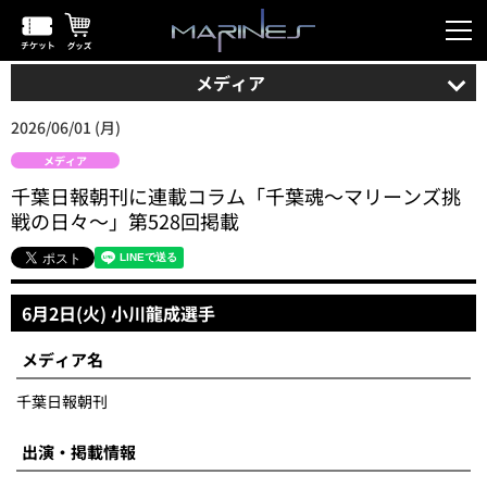
メディア
2026/06/01 (月)
メディア
千葉日報朝刊に連載コラム「千葉魂～マリーンズ挑
戦の日々～」第528回掲載
6月2日(火) 小川龍成選手
メディア名
千葉日報朝刊
出演・掲載情報