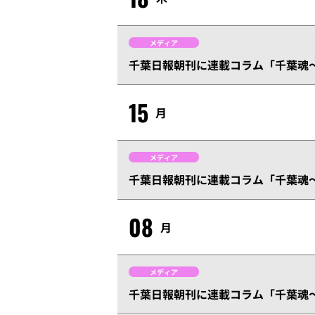
メディア
千葉日報朝刊に連載コラム「千葉魂～
15
月
メディア
千葉日報朝刊に連載コラム「千葉魂～
08
月
メディア
千葉日報朝刊に連載コラム「千葉魂～