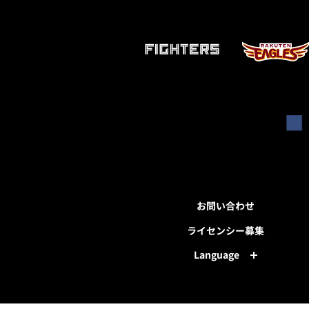
お問い合わせ
ライセンシー募集
Language