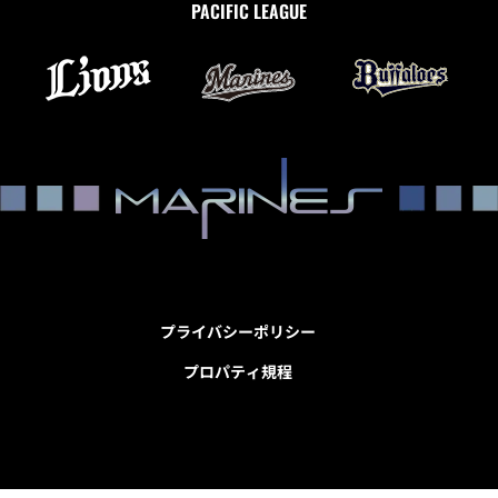
PACIFIC LEAGUE
プライバシーポリシー
プロパティ規程