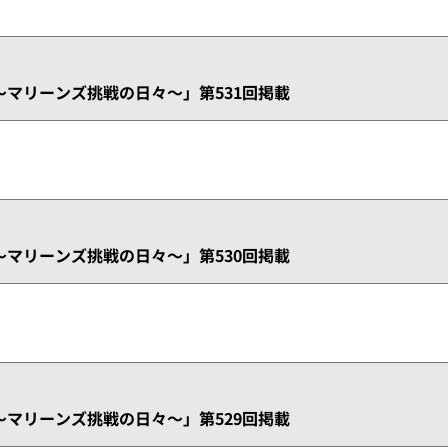
マリーンズ挑戦の日々～」第531回掲載
マリーンズ挑戦の日々～」第530回掲載
マリーンズ挑戦の日々～」第529回掲載