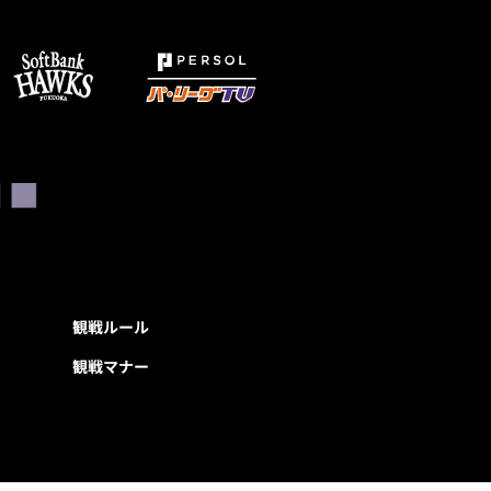
観戦ルール
観戦マナー