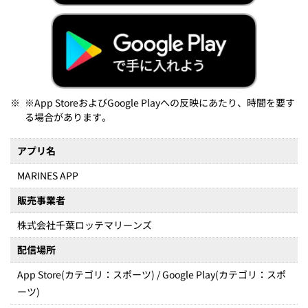
※
※App StoreおよびGoogle Playへの反映にあたり、時間を要す
る場合があります。
アプリ名
MARINES APP
販売事業者
株式会社千葉ロッテマリーンズ
配信場所
App Store(カテゴリ：スポーツ) / Google Play(カテゴリ：スポ
ーツ)