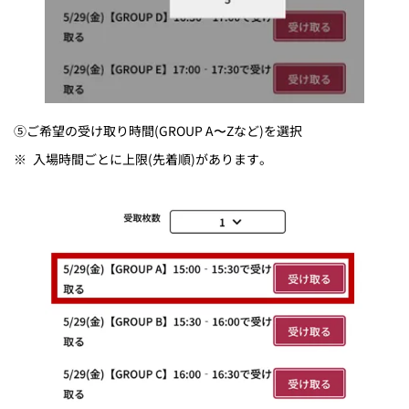
⑤ご希望の受け取り時間(GROUP A〜Zなど)を選択
※
入場時間ごとに上限(先着順)があります。