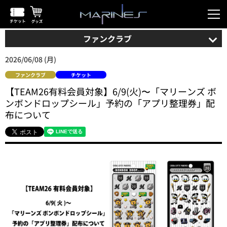
ファンクラブ
2026/06/08 (月)
ファンクラブ
チケット
【TEAM26有料会員対象】6/9(火)〜「マリーンズ ボ
ンボンドロップシール」予約の「アプリ整理券」配
布について