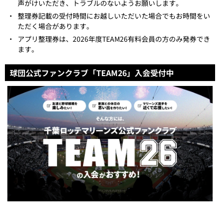
声がけいただき、トラブルのないようお願いします。
・
整理券記載の受付時間にお越しいただいた場合でもお時間をい
ただく場合があります。
・
アプリ整理券は、2026年度TEAM26有料会員の方のみ発券でき
ます。
球団公式ファンクラブ「TEAM26」入会受付中