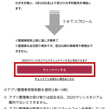
④アプリ整理券受取枚数を選択(1枚～5枚)
※
アプリ整理券の受け取りは試合当日、ZOZOマリンスタジアム
圏内でないとできません。
※
アプリ整理券が取得できない方(スマートフォンを所有していな