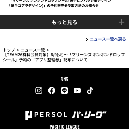
「マリーンズ ボンボンドロップシール(選手ピンバッジ風デザイン
/ 選手コアラデザイン)」の予約販売分受取方法のお知らせ
もっと見る
ニュース一覧へ戻る
トップ
ニュース一覧
【TEAM26有料会員対象】6/9(火)〜「マリーンズ ボンボンドロップ
シール」予約の「アプリ整理券」配布について
SNS
PACIFIC LEAGUE