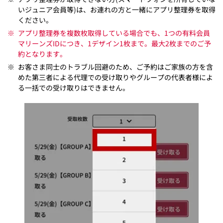
いジュニア会員等)は、お連れの方と一緒にアプリ整理券を取得
ください。
※
アプリ整理券を複数枚取得している場合でも、1つの有料会員
マリーンズIDにつき、1デザイン1枚まで。最大2枚までのご予
約となります。
※
お客さま同士のトラブル回避のため、ご予約はご家族の方を含
めた第三者による代理での受け取りやグループの代表者様によ
る一括での受け取りはできません。