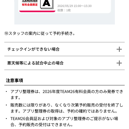
⑩スタッフの案内に従って予約手続き。
チェックインができない場合
悪天候等による試合中止の場合
注意事項
・
アプリ整理券は、2026年度TEAM26有料会員の方のみ発券でき
ます。
・
販売数には限りがあり、なくなり次第予約販売の受付を終了し
ます。アプリ整理券の取得は、予約の確約ではありません。
・
TEAM26会員証および対象のアプリ整理券のご提示がない場
合、予約販売の受付はできません。