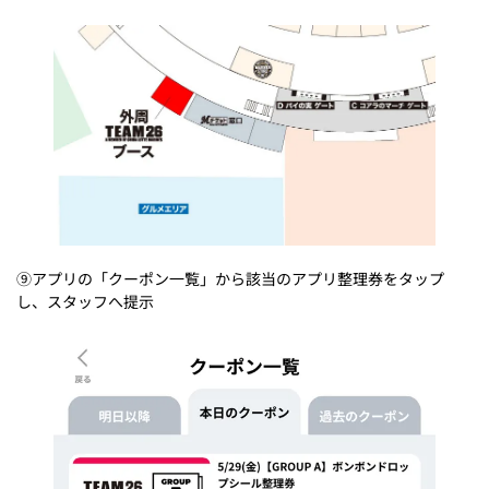
⑨アプリの「クーポン一覧」から該当のアプリ整理券をタップ
し、スタッフへ提示