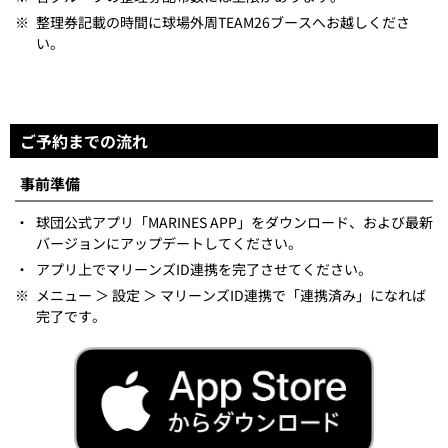
※
整理券記載の時間に球場外周TEAM26ブースへお越しくださ
い。
ご予約までの流れ
事前準備
・
球団公式アプリ「MARINES APP」をダウンロード、および最新
バージョンにアップデートしてください。
・
アプリ上でマリーンズID連携を完了させてください。
※
メニュー ＞ 設定 ＞ マリーンズID連携で「連携済み」になれば
完了です。