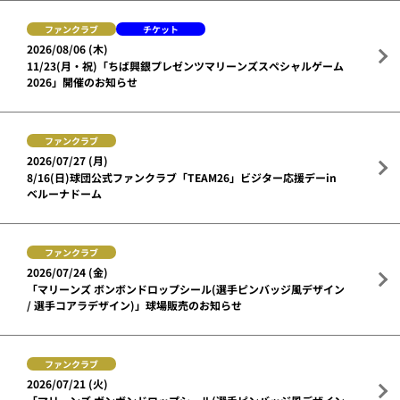
ファンクラブ
チケット
2026/08/06 (木)
11/23(月・祝)「ちば興銀プレゼンツマリーンズスペシャルゲーム
2026」開催のお知らせ
ファンクラブ
2026/07/27 (月)
8/16(日)球団公式ファンクラブ「TEAM26」ビジター応援デーin
ベルーナドーム
ファンクラブ
2026/07/24 (金)
「マリーンズ ボンボンドロップシール(選手ピンバッジ風デザイン
/ 選手コアラデザイン)」球場販売のお知らせ
ファンクラブ
2026/07/21 (火)