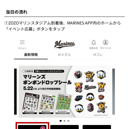
当日の流れ
①ZOZOマリンスタジアム到着後、MARINES APP内のホームから
「イベント応募」ボタンをタップ