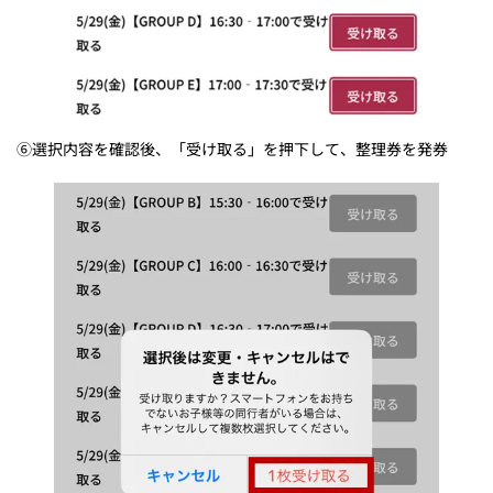
⑥選択内容を確認後、「受け取る」を押下して、整理券を発券