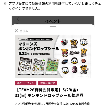
※
アプリ設定にて位置情報の利用を許可していないと正しくチェ
ックインできません。