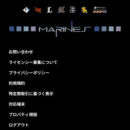
お問い合わせ
ライセンシー募集について
プライバシーポリシー
利用規約
特定商取引に基づく表示
対応端末
プロパティ規程
ログアウト