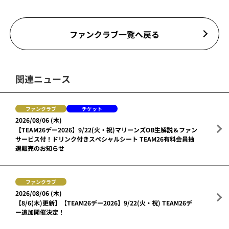
ファンクラブ一覧へ戻る
関連ニュース
ファンクラブ
チケット
2026/08/06 (木)
【TEAM26デー2026】9/22(火・祝)マリーンズOB生解説＆ファン
サービス付！ドリンク付きスペシャルシート TEAM26有料会員抽
選販売のお知らせ
ファンクラブ
2026/08/06 (木)
【8/6(木)更新】【TEAM26デー2026】9/22(火・祝) TEAM26デ
ー追加開催決定！