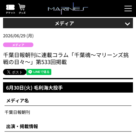
メディア
2026/06/29 (月)
メディア
千葉日報朝刊に連載コラム「千葉魂～マリーンズ挑
戦の日々～」第533回掲載
6月30日(火) 毛利海大投手
メディア名
千葉日報朝刊
出演・掲載情報