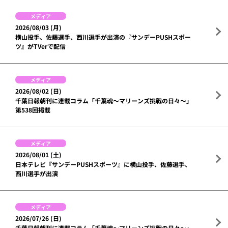
メディア
2026/08/03 (月)
横山投手、佐藤選手、西川選手が出演の『サンデーPUSHスポー
ツ』がTVerで配信
メディア
2026/08/02 (日)
千葉日報朝刊に連載コラム「千葉魂～マリーンズ挑戦の日々～」
第538回掲載
メディア
2026/08/01 (土)
日本テレビ『サンデーPUSHスポーツ』に横山投手、佐藤選手、
西川選手が出演
メディア
2026/07/26 (日)
千葉日報朝刊に連載コラム「千葉魂～マリーンズ挑戦の日々～」