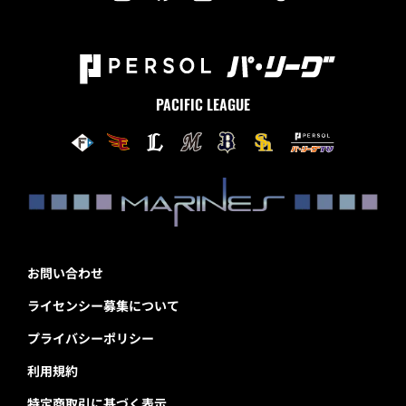
PACIFIC LEAGUE
お問い合わせ
ライセンシー募集について
プライバシーポリシー
利用規約
特定商取引に基づく表示