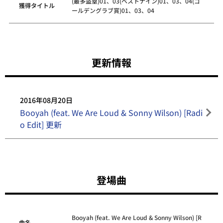
(最多盗塁)01、03(ベストナイン)01、03、04(ゴ
獲得タイトル
ールデングラブ賞)01、03、04
更新情報
2016年08月20日
Booyah (feat. We Are Loud & Sonny Wilson) [Radi
o Edit] 更新
登場曲
Booyah (feat. We Are Loud & Sonny Wilson) [R
曲名