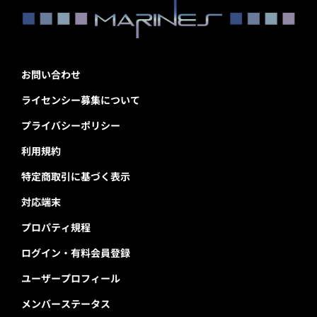
お問い合わせ
ライセンシー募集について
プライバシーポリシー
利用規約
特定商取引に基づく表示
対応端末
プロパティ規程
ログイン・有料会員登録
ユーザープロフィール
メンバーステータス