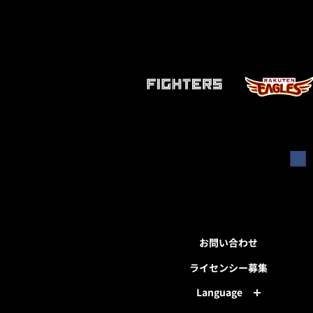
お問い合わせ
ライセンシー募集
Language