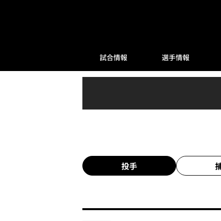
試合情報
選手情報
投手