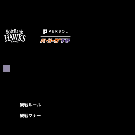
観戦ルール
観戦マナー