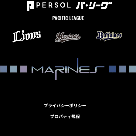
PACIFIC LEAGUE
プライバシーポリシー
プロパティ規程