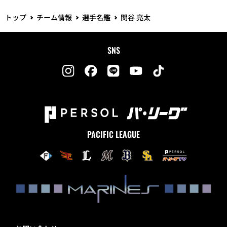
トップ
チーム情報
選手名鑑
関谷 亮太
SNS
PACIFIC LEAGUE