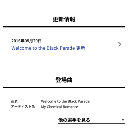
更新情報
2016年08月20日
Welcome to the Black Parade 更新
登場曲
Welcome to the Black Parade
曲名
アーティスト名
My Chemical Romance