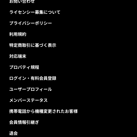
お問い合わせ
ライセンシー募集について
プライバシーポリシー
利用規約
特定商取引に基づく表示
対応端末
プロパティ規程
ログイン・有料会員登録
ユーザープロフィール
メンバーステータス
携帯電話から機種変更されたお客様
会員情報引継ぎ
退会