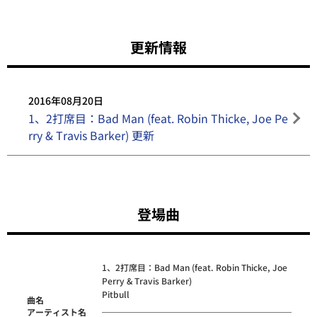
更新情報
2016年08月20日
1、2打席目：Bad Man (feat. Robin Thicke, Joe Pe
rry & Travis Barker) 更新
登場曲
1、2打席目：Bad Man (feat. Robin Thicke, Joe
Perry & Travis Barker)
Pitbull
曲名
アーティスト名