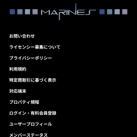
お問い合わせ
ライセンシー募集について
プライバシーポリシー
利用規約
特定商取引に基づく表示
対応端末
プロパティ規程
ログイン・有料会員登録
ユーザープロフィール
メンバーステータス