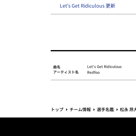
Let's Get Ridiculous 更新
Let's Get Ridiculous
曲名
アーティスト名
Redfoo
トップ
チーム情報
選手名鑑
松永 昂