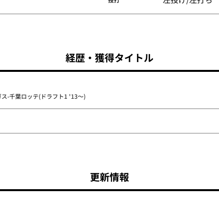
経歴・獲得タイトル
-千葉ロッテ(ドラフト1 '13～)
更新情報