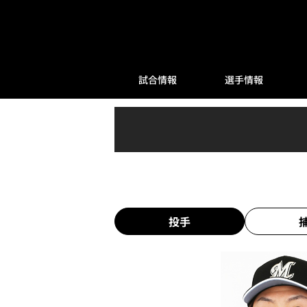
試合情報
選手情報
投手