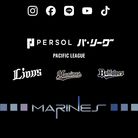
PACIFIC LEAGUE