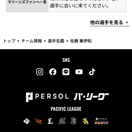
マリーンズファンへ一言
選手に会いに来てください。
トップ
チーム情報
選手名鑑
佐藤 兼伊知
SNS
PACIFIC LEAGUE