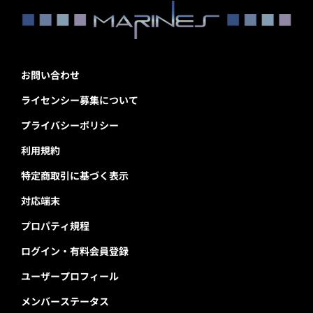
お問い合わせ
ライセンシー募集について
プライバシーポリシー
利用規約
特定商取引に基づく表示
対応端末
プロパティ規程
ログイン・有料会員登録
ユーザープロフィール
メンバーステータス