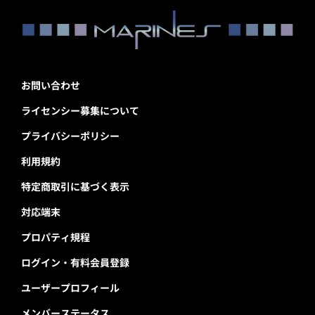
お問い合わせ
ライセンシー募集について
プライバシーポリシー
利用規約
特定商取引に基づく表示
対応端末
プロパティ規程
ログイン・有料会員登録
ユーザープロフィール
メンバーステータス