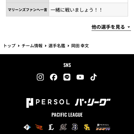
一緒に戦いましょう！！
マリーンズファンへ一言
トップ
チーム情報
選手名鑑
岡田 幸文
SNS
PACIFIC LEAGUE