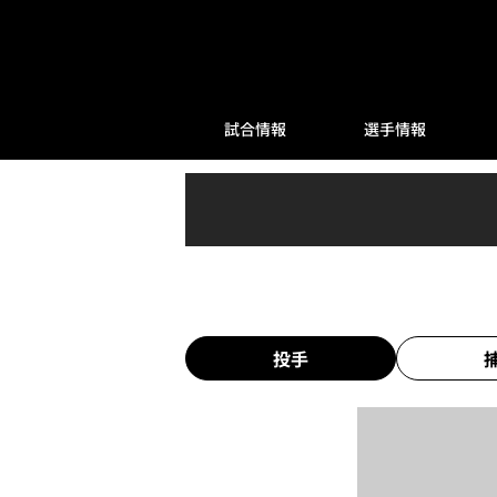
試合情報
選手情報
投手