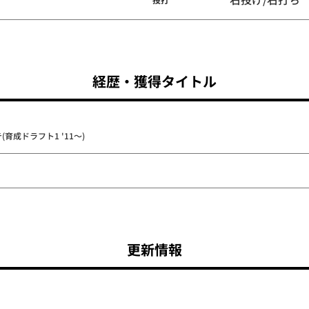
経歴・獲得タイトル
育成ドラフト1 '11～)
更新情報