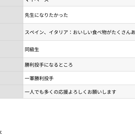
先生になりたかった
スペイン、イタリア：おいしい食べ物がたくさん
同級生
勝利投手になるところ
一軍勝利投手
一人でも多くの応援よろしくお願いします
太