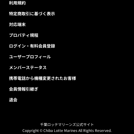
利用規約
特定商取引に基づく表示
対応端末
プロパティ規程
ログイン・有料会員登録
ユーザープロフィール
メンバーステータス
携帯電話から機種変更されたお客様
会員情報引継ぎ
退会
千葉ロッテマリーンズ公式サイト
Copyright © Chiba Lotte Marines All Rights Reserved.