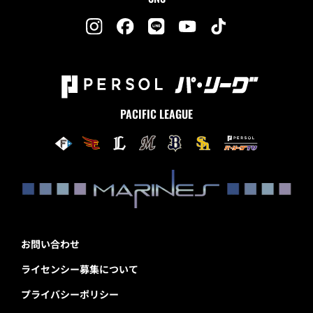
PACIFIC LEAGUE
お問い合わせ
ライセンシー募集について
プライバシーポリシー