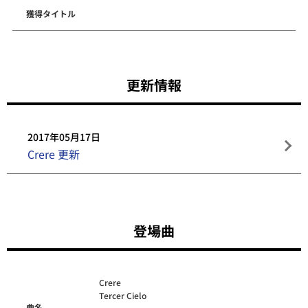
獲得タイトル
更新情報
2017年05月17日
Crere 更新
登場曲
Crere
Tercer Cielo
曲名