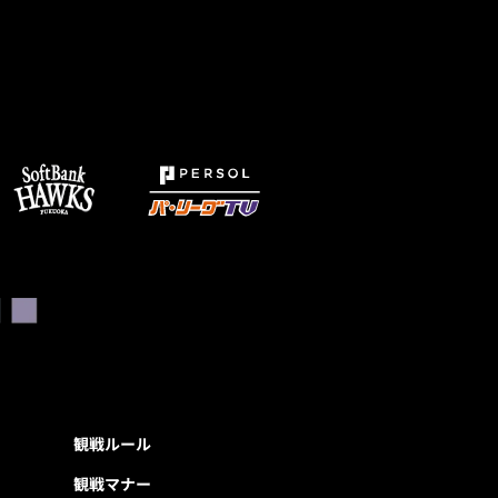
観戦ルール
観戦マナー