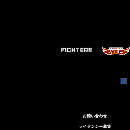
お問い合わせ
ライセンシー募集