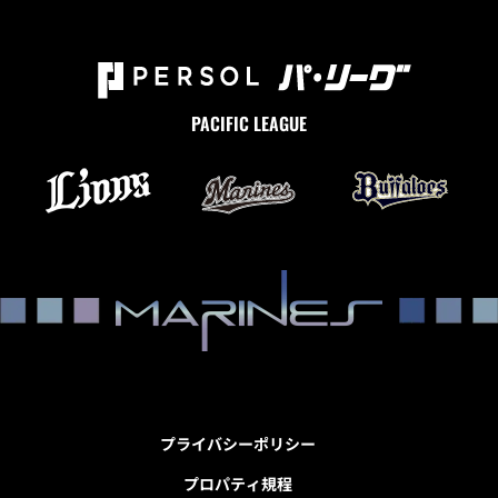
PACIFIC LEAGUE
プライバシーポリシー
プロパティ規程