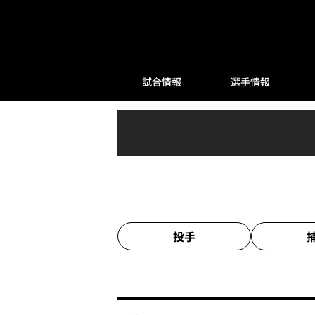
試合情報
選手情報
投手