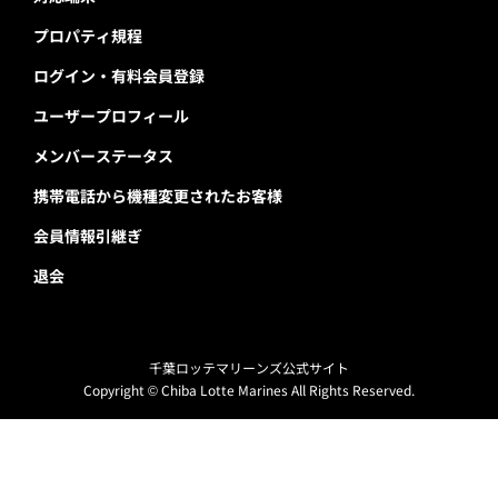
プロパティ規程
ログイン・有料会員登録
ユーザープロフィール
メンバーステータス
携帯電話から機種変更されたお客様
会員情報引継ぎ
退会
千葉ロッテマリーンズ公式サイト
Copyright © Chiba Lotte Marines All Rights Reserved.