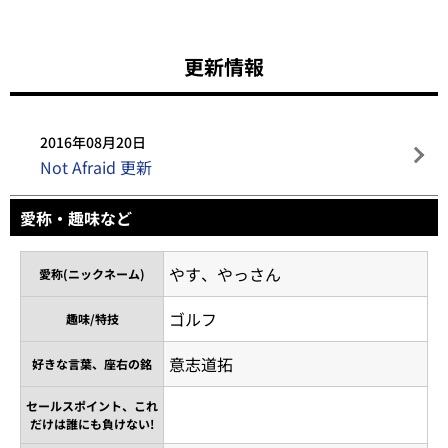
更新情報
2016年08月20日
Not Afraid 更新
愛称・趣味など
やす、やっさん
愛称(ニックネーム)
ゴルフ
趣味/特技
意志道拓
好きな言葉、座右の銘
セールスポイント、これ
だけは誰にも負けない!