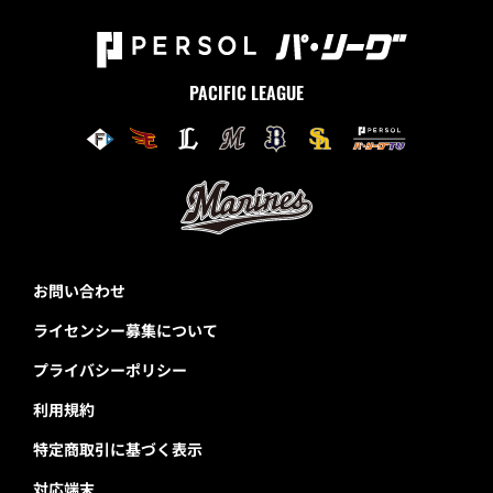
PACIFIC LEAGUE
お問い合わせ
ライセンシー募集について
プライバシーポリシー
利用規約
特定商取引に基づく表示
対応端末