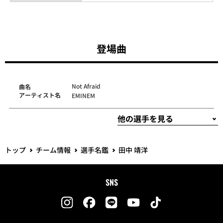
登場曲
Not Afraid
曲名
アーティスト名
EMINEM
トップ
チーム情報
選手名鑑
田中 靖洋
SNS