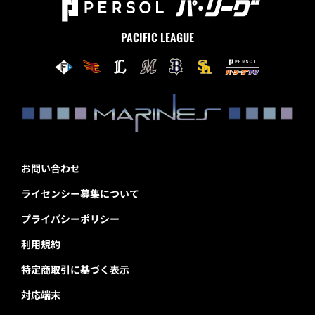
PACIFIC LEAGUE
お問い合わせ
ライセンシー募集について
プライバシーポリシー
利用規約
特定商取引に基づく表示
対応端末