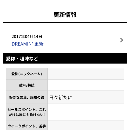
更新情報
2017年04月14日
DREAMIN' 更新
愛称・趣味など
愛称(ニックネーム)
趣味/特技
日々新たに
好きな言葉、座右の銘
セールスポイント、これ
だけは誰にも負けない!
ウイークポイント、苦手