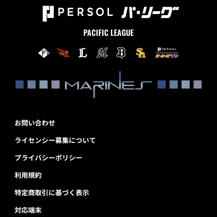
PACIFIC LEAGUE
お問い合わせ
ライセンシー募集について
プライバシーポリシー
利用規約
特定商取引に基づく表示
対応端末