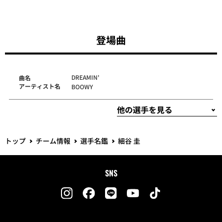
登場曲
DREAMIN'
曲名
アーティスト名
BOOWY
トップ
チーム情報
選手名鑑
細谷 圭
SNS