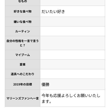
なもの
だいたい好き
好きな食べ物
嫌いな食べ物
ルーティン
自分の性格を一言で言う
と？
マイブーム
愛車
道具へのこだわり
優勝
2019年の目標
今年も応援よろしくお願いいたし
マリーンズファンへ一言
ます。