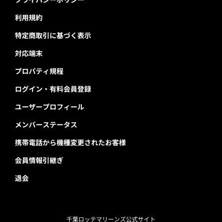
利用規約
特定商取引に基づく表示
対応端末
プロパティ規程
ログイン・有料会員登録
ユーザープロフィール
メンバーステータス
携帯電話から機種変更されたお客様
会員情報引継ぎ
退会
千葉ロッテマリーンズ公式サイト