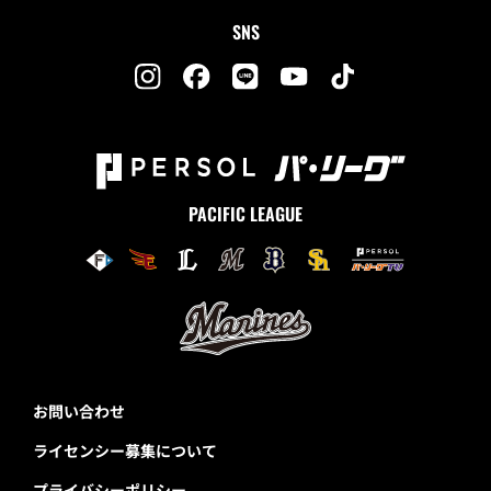
SNS
PACIFIC LEAGUE
お問い合わせ
ライセンシー募集について
プライバシーポリシー