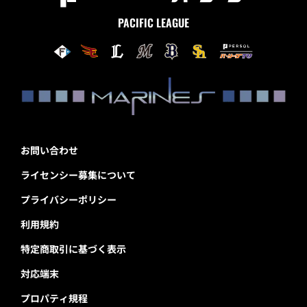
PACIFIC LEAGUE
お問い合わせ
ライセンシー募集について
プライバシーポリシー
利用規約
特定商取引に基づく表示
対応端末
プロパティ規程