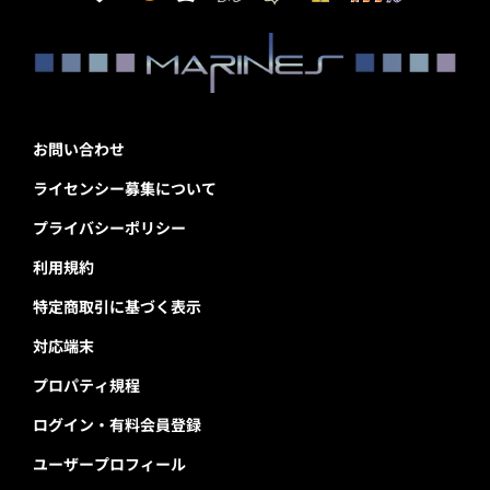
お問い合わせ
ライセンシー募集について
プライバシーポリシー
利用規約
特定商取引に基づく表示
対応端末
プロパティ規程
ログイン・有料会員登録
ユーザープロフィール