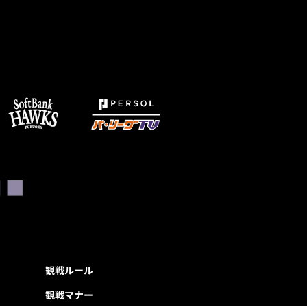
観戦ルール
観戦マナー