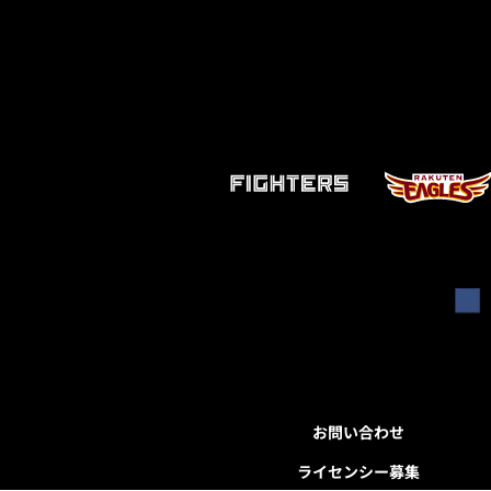
お問い合わせ
ライセンシー募集