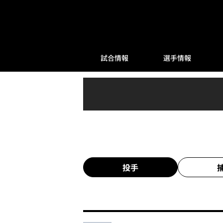
試合情報
選手情報
投手