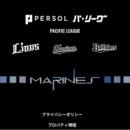
PACIFIC LEAGUE
プライバシーポリシー
プロパティ規程