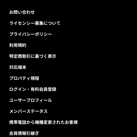
お問い合わせ
ライセンシー募集について
プライバシーポリシー
利用規約
特定商取引に基づく表示
対応端末
プロパティ規程
ログイン・有料会員登録
ユーザープロフィール
メンバーステータス
携帯電話から機種変更されたお客様
会員情報引継ぎ