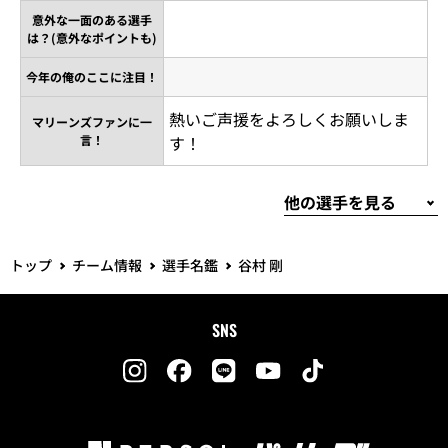
意外な一面のある選手
は？(意外なポイントも)
今年の俺のここに注目！
熱いご声援をよろしくお願いしま
マリーンズファンに一
言！
す！
トップ
チーム情報
選手名鑑
谷村 剛
SNS