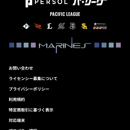
PACIFIC LEAGUE
お問い合わせ
ライセンシー募集について
プライバシーポリシー
利用規約
特定商取引に基づく表示
対応端末