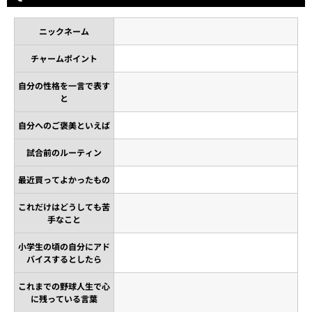
ニックネーム
チャームポイント
自分の性格を一言で表す
と
自分へのご褒美といえば
試合前のルーティン
最近買ってよかったもの
これだけはどうしても苦
手なこと
小学生の頃の自分にアド
バイスするとしたら
これまでの野球人生で心
に残っている言葉