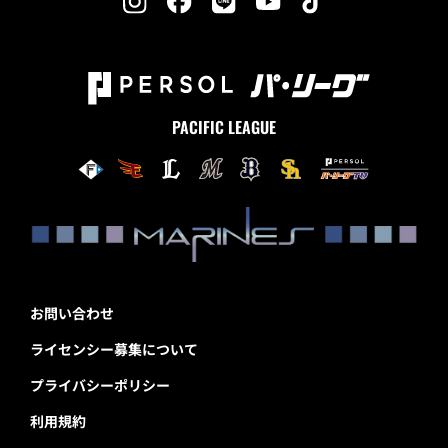
PACIFIC LEAGUE
お問い合わせ
ライセンシー募集について
プライバシーポリシー
利用規約