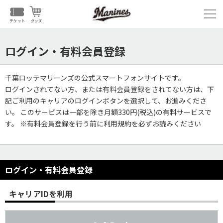
ログイン・有料会員登録
千葉ロッテマリーンズの公式スマートフォンサイトです。
ログインされてない方、または有料会員登録をされてない方は、下
記ご利用のキャリアのログインボタンを選択して、お進みくださ
い。 このサービスは一部を除き月額330円(税込)の有料サービスで
す。 ※有料会員登録を行う前に利用規約を必ずお読みください
ログイン・有料会員登録
キャリアIDを利用