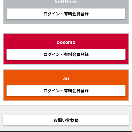
SoftBank
ログイン・有料会員登録
docomo
ログイン・有料会員登録
au
ログイン・有料会員登録
お問い合わせ