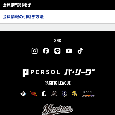
会員情報引継ぎ
会員情報の引継ぎ方法
SNS
PACIFIC LEAGUE