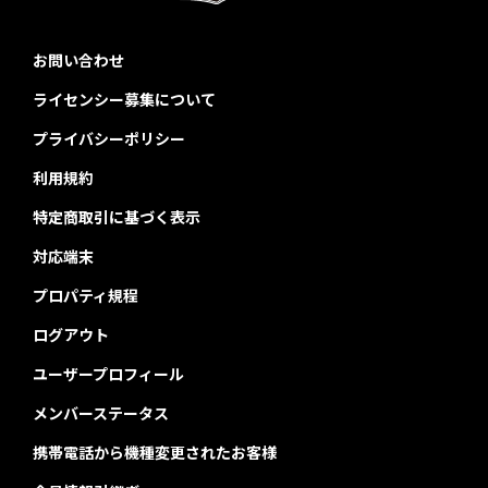
お問い合わせ
ライセンシー募集について
プライバシーポリシー
利用規約
特定商取引に基づく表示
対応端末
プロパティ規程
ログアウト
ユーザープロフィール
メンバーステータス
携帯電話から機種変更されたお客様